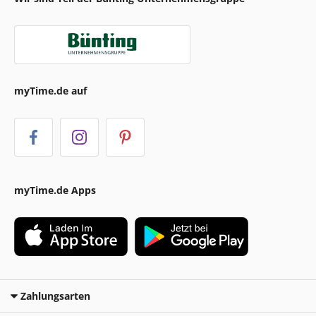
myTime.de auf
myTime.de Apps
Zahlungsarten