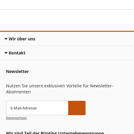
Wir über uns
Kontakt
Newsletter
Nutzen Sie unsere exklusiven Vorteile für Newsletter-
Abonnenten
E-Mail-Adresse
Datenschutz
Wir sind Teil der Bünting Unternehmensgruppe