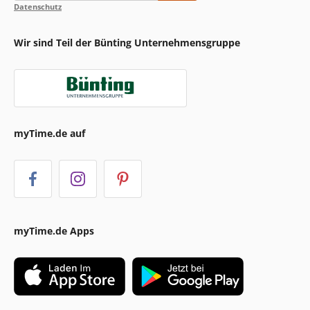
Datenschutz
Wir sind Teil der Bünting Unternehmensgruppe
myTime.de auf
myTime.de Apps