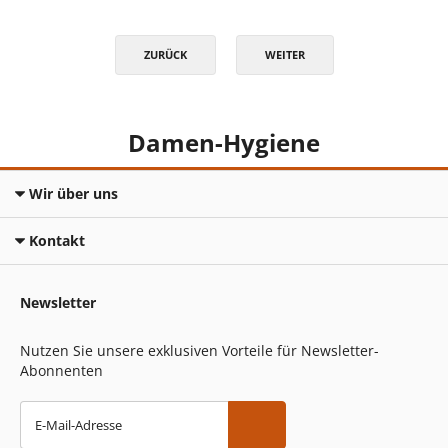
ZURÜCK
WEITER
Damen-Hygiene
Wir über uns
Kontakt
Newsletter
Nutzen Sie unsere exklusiven Vorteile für Newsletter-
Abonnenten
E-Mail-Adresse