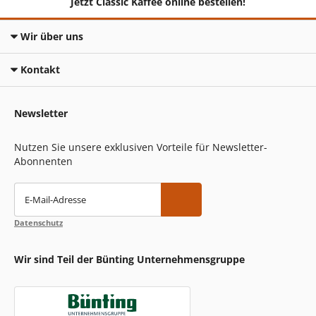
Jetzt Classic Kaffee online bestellen!
Wir über uns
Kontakt
Newsletter
Nutzen Sie unsere exklusiven Vorteile für Newsletter-
Abonnenten
E-Mail-Adresse
Datenschutz
Wir sind Teil der Bünting Unternehmensgruppe