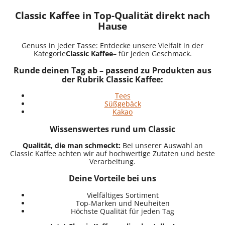
Classic Kaffee in Top-Qualität direkt nach
Hause
Genuss in jeder Tasse: Entdecke unsere Vielfalt in der
Kategorie
Classic Kaffee
– für jeden Geschmack.
Runde deinen Tag ab – passend zu Produkten aus
der Rubrik Classic Kaffee:
Tees
Süßgebäck
Kakao
Wissenswertes rund um Classic
Qualität, die man schmeckt:
Bei unserer Auswahl an
Classic Kaffee achten wir auf hochwertige Zutaten und beste
Verarbeitung.
Deine Vorteile bei uns
Vielfältiges Sortiment
Top-Marken und Neuheiten
Höchste Qualität für jeden Tag