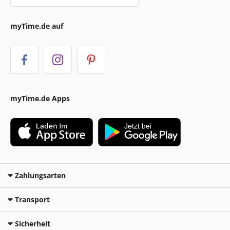
myTime.de auf
myTime.de Apps
Zahlungsarten
Transport
Sicherheit