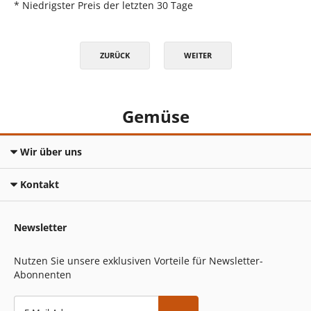
* Niedrigster Preis der letzten 30 Tage
ZURÜCK
WEITER
Gemüse
Wir über uns
Kontakt
Newsletter
Nutzen Sie unsere exklusiven Vorteile für Newsletter-
Abonnenten