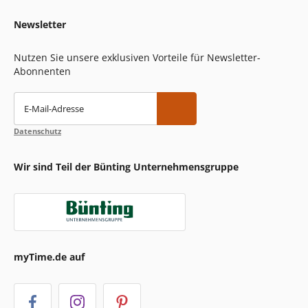
Newsletter
Nutzen Sie unsere exklusiven Vorteile für Newsletter-
Abonnenten
E-Mail-Adresse
Datenschutz
Wir sind Teil der Bünting Unternehmensgruppe
myTime.de auf