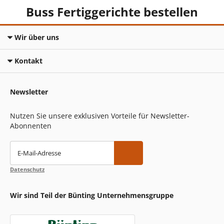
Buss Fertiggerichte bestellen
Wir über uns
Kontakt
Newsletter
Nutzen Sie unsere exklusiven Vorteile für Newsletter-
Abonnenten
E-Mail-Adresse
Datenschutz
Wir sind Teil der Bünting Unternehmensgruppe