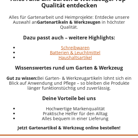
Qualität entdecken
Alles für Gartenarbeit und Heimprojekte: Entdecke unsere
Auswahl an
Gartenartikeln & Werkzeugen
in höchster
Qualität.
Dazu passt auch – weitere Highlights:
Schreibwaren
Batterien & Leuchtmittel
Haushaltsartikel
Wissenswertes rund um Garten & Werkzeug
Gut zu wissen:
Bei Garten- & Werkzeugartikeln lohnt sich ein
Blick auf Anwendung und Pflege – so bleiben die Produkte
länger funktionstüchtig und zuverlässig.
Deine Vorteile bei uns
Hochwertige Markenqualität
Praktische Helfer für den Alltag
Alles bequem in einer Lieferung
Jetzt Gartenartikel & Werkzeug online bestellen!