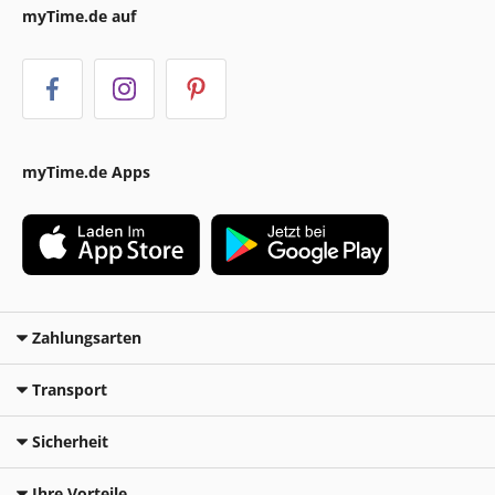
myTime.de auf
myTime.de Apps
Zahlungsarten
Transport
Sicherheit
Ihre Vorteile