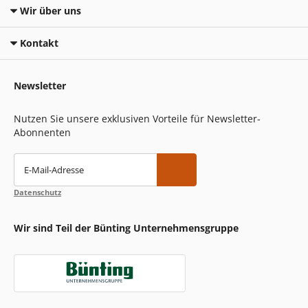
Wir über uns
Kontakt
Newsletter
Nutzen Sie unsere exklusiven Vorteile für Newsletter-
Abonnenten
E-Mail-Adresse
Datenschutz
Wir sind Teil der Bünting Unternehmensgruppe