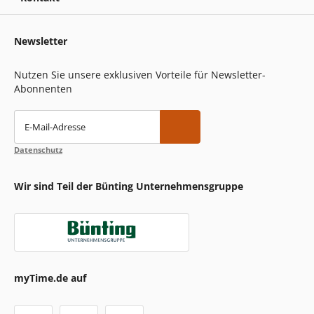
Newsletter
Nutzen Sie unsere exklusiven Vorteile für Newsletter-
Abonnenten
E-Mail-Adresse
Datenschutz
Wir sind Teil der Bünting Unternehmensgruppe
myTime.de auf