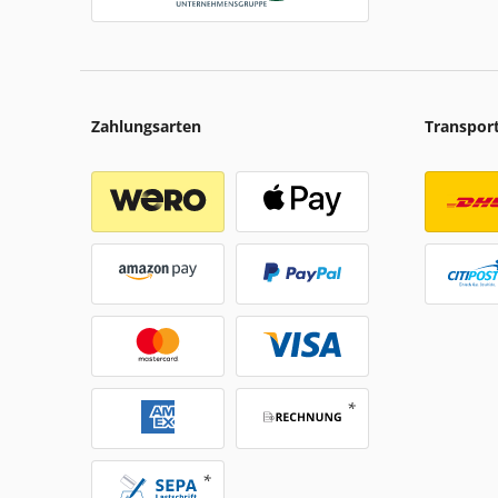
Zahlungsarten
Transpor