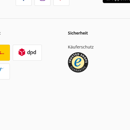
t
Sicherheit
Käuferschutz