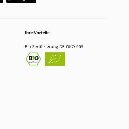
Ihre Vorteile
Bio-Zertifizierung DE-ÖKO-003