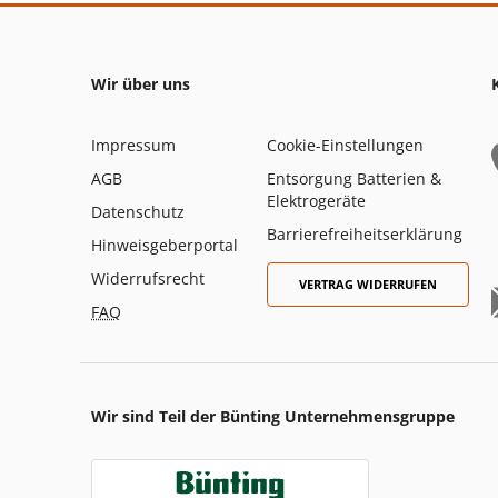
Wir über uns
Impressum
Cookie-Einstellungen
AGB
Entsorgung Batterien &
Elektrogeräte
Datenschutz
Barrierefreiheitserklärung
Hinweisgeberportal
Widerrufsrecht
VERTRAG WIDERRUFEN
FAQ
Wir sind Teil der Bünting Unternehmensgruppe