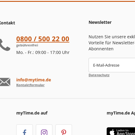
Newsletter
Kontakt
Nutzen Sie unsere exk
0800 / 500 22 00
Vorteile für Newsletter
gebührenfrei
Abonnenten
Mo. - Fr.: 09:00 - 17:00 Uhr
E-Mail-Adresse
Datenschutz
info@mytime.de
Kontaktformular
myTime.de auf
myTime.de A