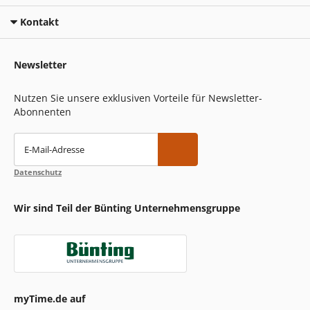
Kontakt
Newsletter
Nutzen Sie unsere exklusiven Vorteile für Newsletter-
Abonnenten
E-Mail-Adresse
Datenschutz
Wir sind Teil der Bünting Unternehmensgruppe
myTime.de auf