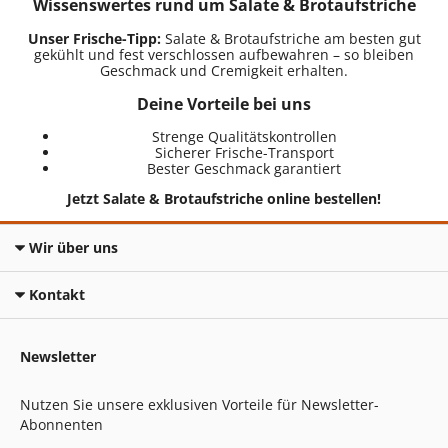
Wissenswertes rund um Salate & Brotaufstriche
Unser Frische-Tipp:
Salate & Brotaufstriche am besten gut
gekühlt und fest verschlossen aufbewahren – so bleiben
Geschmack und Cremigkeit erhalten.
Deine Vorteile bei uns
Strenge Qualitätskontrollen
Sicherer Frische-Transport
Bester Geschmack garantiert
Jetzt Salate & Brotaufstriche online bestellen!
Wir über uns
Kontakt
Newsletter
Nutzen Sie unsere exklusiven Vorteile für Newsletter-
Abonnenten