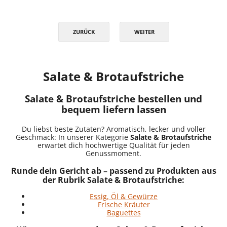
ZURÜCK
WEITER
Salate & Brotaufstriche
Salate & Brotaufstriche bestellen und
bequem liefern lassen
Du liebst beste Zutaten? Aromatisch, lecker und voller
Geschmack: In unserer Kategorie
Salate & Brotaufstriche
erwartet dich hochwertige Qualität für jeden
Genussmoment.
Runde dein Gericht ab – passend zu Produkten aus
der Rubrik Salate & Brotaufstriche:
Essig, Öl & Gewürze
Frische Kräuter
Baguettes