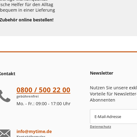
ische Helfer für den Alltag
 bequem in einer Lieferung
-Zubehör online bestellen!
Newsletter
Kontakt
Nutzen Sie unsere exk
0800 / 500 22 00
Vorteile für Newsletter
gebührenfrei
Abonnenten
Mo. - Fr.: 09:00 - 17:00 Uhr
E-Mail-Adresse
Datenschutz
info@mytime.de
Kontaktformular