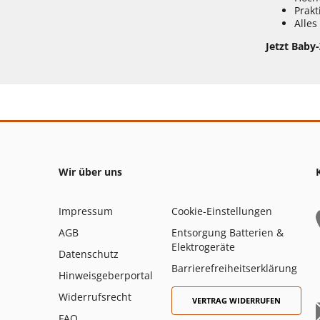
Prakt
Alles
Jetzt Baby
Wir über uns
Impressum
Cookie-Einstellungen
AGB
Entsorgung Batterien &
Elektrogeräte
Datenschutz
Barrierefreiheitserklärung
Hinweisgeberportal
Widerrufsrecht
VERTRAG WIDERRUFEN
FAQ