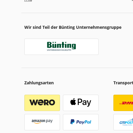
Wir sind Teil der Bünting Unternehmensgruppe
Zahlungsarten
Transpor