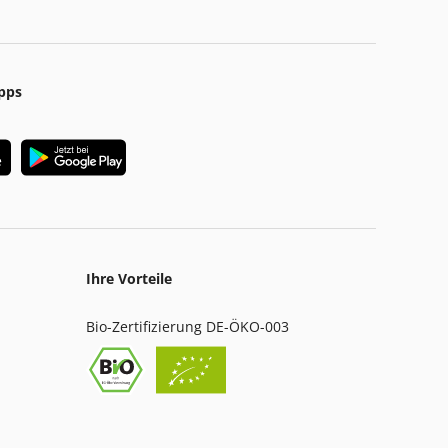
pps
Ihre Vorteile
Bio-Zertifizierung DE-ÖKO-003