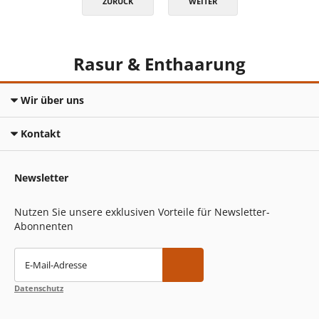
ZURÜCK
WEITER
Rasur & Enthaarung
Wir über uns
Kontakt
Newsletter
Nutzen Sie unsere exklusiven Vorteile für Newsletter-
Abonnenten
E-Mail-Adresse
Datenschutz