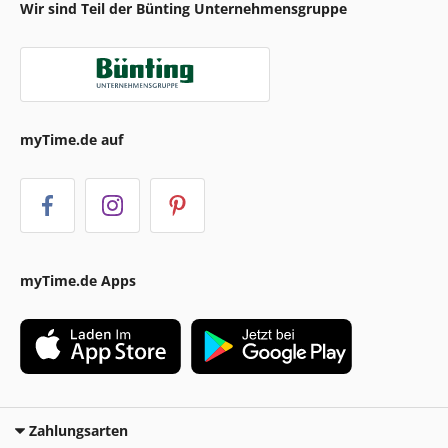
Wir sind Teil der Bünting Unternehmensgruppe
myTime.de auf
myTime.de Apps
Zahlungsarten