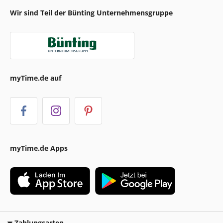
Wir sind Teil der Bünting Unternehmensgruppe
myTime.de auf
myTime.de Apps
Zahlungsarten