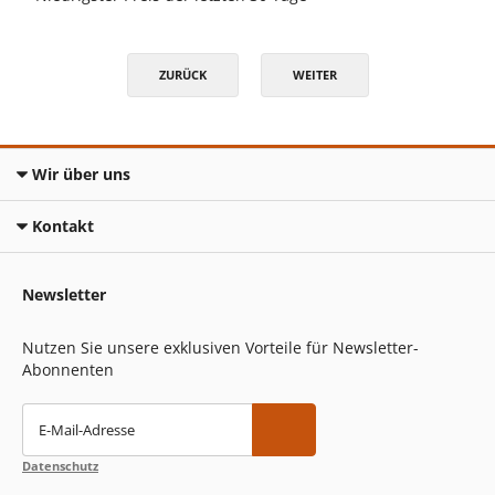
ZURÜCK
WEITER
Wir über uns
Kontakt
Newsletter
Nutzen Sie unsere exklusiven Vorteile für Newsletter-
Abonnenten
E-Mail-Adresse
Datenschutz