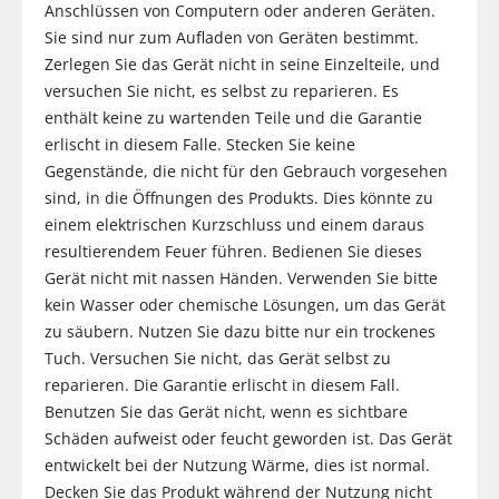
Anschlüssen von Computern oder anderen Geräten.
Sie sind nur zum Aufladen von Geräten bestimmt.
Zerlegen Sie das Gerät nicht in seine Einzelteile, und
versuchen Sie nicht, es selbst zu reparieren. Es
enthält keine zu wartenden Teile und die Garantie
erlischt in diesem Falle. Stecken Sie keine
Gegenstände, die nicht für den Gebrauch vorgesehen
sind, in die Öffnungen des Produkts. Dies könnte zu
einem elektrischen Kurzschluss und einem daraus
resultierendem Feuer führen. Bedienen Sie dieses
Gerät nicht mit nassen Händen. Verwenden Sie bitte
kein Wasser oder chemische Lösungen, um das Gerät
zu säubern. Nutzen Sie dazu bitte nur ein trockenes
Tuch. Versuchen Sie nicht, das Gerät selbst zu
reparieren. Die Garantie erlischt in diesem Fall.
Benutzen Sie das Gerät nicht, wenn es sichtbare
Schäden aufweist oder feucht geworden ist. Das Gerät
entwickelt bei der Nutzung Wärme, dies ist normal.
Decken Sie das Produkt während der Nutzung nicht