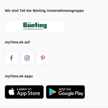
Wir sind Teil der Bünting Unternehmensgruppe
myTime.de auf
myTime.de Apps