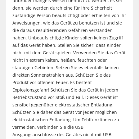
und/oder mangels Wissen benutzt zu werden, es sei
denn, sie werden durch eine für ihre Sicherheit
zuständige Person beaufsichtigt oder erhielten von ihr
Anweisungen, wie das Gerät zu benutzen ist und sie
die daraus resultierenden Gefahren verstanden
haben. Unbeaufsichtigte Kinder sollen keinen Zugriff
auf das Gerät haben. Stellen Sie sicher, dass Kinder
nicht mit dem Gerät spielen. Verwenden Sie das Gerät
nicht in extrem kalten, heißen, feuchten oder
staubigen Gebieten. Setzen Sie es ebenfalls keinen
direkten Sonnenstrahlen aus. Schützen Sie das
Produkt vor offenem Feuer. Es besteht
Explosionsgefahr! Schützen Sie das Gerät in jedem
Betriebszustand vor Stoß und Fall. Dieses Gerät ist
sensibel gegenüber elektrostatischer Entladung.
Schützen Sie daher das Gerät vor jeder möglichen
elektrostatischen Entladung. Um Fehlfunktionen zu
vermeiden, verbinden Sie die USB
Ausgangsanschlüsse des Gerätes nicht mit USB