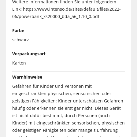
Weitere Informationen finden Sie unter folgendem
Link: https://www.intenso.de/sites/default/files/2022-
06/powerbank_xs20000_bda_a6_1.10_0.pdf
Farbe
schwarz
Verpackungsart
Karton
Warnhinweise
Gefahren für Kinder und Personen mit
eingeschränkten physischen, sensorischen oder
geistigen Fähigkeiten: Kinder unterschätzen Gefahren
häufig oder erkennen sie erst gar nicht. Dieses Gerät
ist nicht dafür bestimmt, durch Personen (auch
Kinder) mit eingeschränkten sensorischen, physischen
oder geistigen Fähigkeiten oder mangels Erfahrung