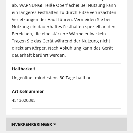
ab. WARNUNG! Heiße Oberfläche! Bei Nutzung kann
ein längeres Festhalten zu durch Hitze verursachten
Verletzungen der Haut führen. Vermeiden Sie bei
Nutzung ein dauerhaftes Festhalten speziell an den
Bereichen, die eine stärkere Wärme entwickeln.
Tragen Sie das Gerät während der Nutzung nicht
direkt am Körper. Nach Abkühlung kann das Gerät
dauerhaft berührt werden.
Haltbarkeit
Ungeöffnet mindestens 30 Tage haltbar
Artikelnummer
4513020395
INVERKEHRBRINGER