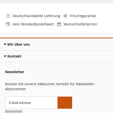
Deutschlandweite Lieferung
Frischegarantie
Kein Mindestbestellwert
Wunschliefertermin
Wir über uns
Kontakt
Newsletter
Nutzen Sie unsere exklusiven Vorteile für Newsletter-
Abonnenten
E-Mail-Adresse
Datenschutz