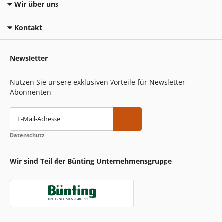
Wir über uns
Kontakt
Newsletter
Nutzen Sie unsere exklusiven Vorteile für Newsletter-
Abonnenten
E-Mail-Adresse
Datenschutz
Wir sind Teil der Bünting Unternehmensgruppe