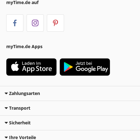
myTime.de auf
myTime.de Apps
Zahlungsarten
Transport
Sicherheit
Ihre Vorteile