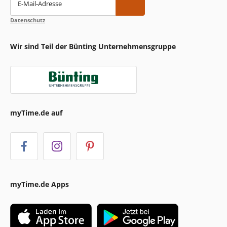
E-Mail-Adresse
Datenschutz
Wir sind Teil der Bünting Unternehmensgruppe
myTime.de auf
myTime.de Apps