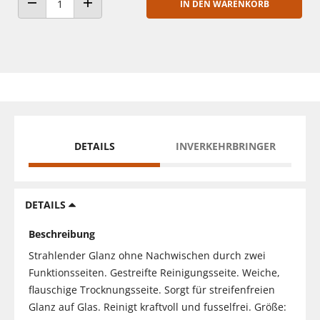
IN DEN WARENKORB
ANZAHL VERRINGERN
ANZAHL ERHÖHEN
DETAILS
INVERKEHRBRINGER
DETAILS
Beschreibung
Strahlender Glanz ohne Nachwischen durch zwei
Funktionsseiten. Gestreifte Reinigungsseite. Weiche,
flauschige Trocknungsseite. Sorgt für streifenfreien
Glanz auf Glas. Reinigt kraftvoll und fusselfrei. Größe: