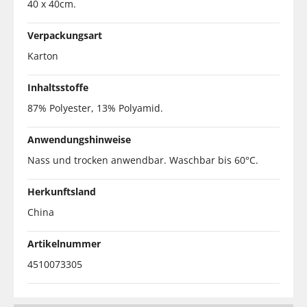
40 x 40cm.
Verpackungsart
Karton
Inhaltsstoffe
87% Polyester, 13% Polyamid.
Anwendungshinweise
Nass und trocken anwendbar. Waschbar bis 60°C.
Herkunftsland
China
Artikelnummer
4510073305