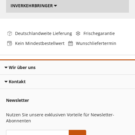
INVERKEHRBRINGER
Deutschlandweite Lieferung
Frischegarantie
Kein Mindestbestellwert
Wunschliefertermin
Wir über uns
Kontakt
Newsletter
Nutzen Sie unsere exklusiven Vorteile für Newsletter-
Abonnenten