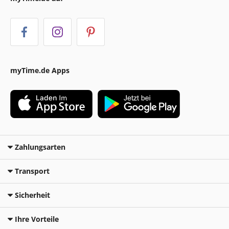
myTime.de Apps
Zahlungsarten
Transport
Sicherheit
Ihre Vorteile