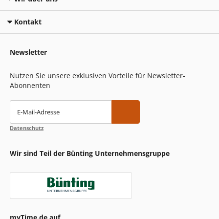
Kontakt
Newsletter
Nutzen Sie unsere exklusiven Vorteile für Newsletter-
Abonnenten
E-Mail-Adresse
Datenschutz
Wir sind Teil der Bünting Unternehmensgruppe
myTime.de auf