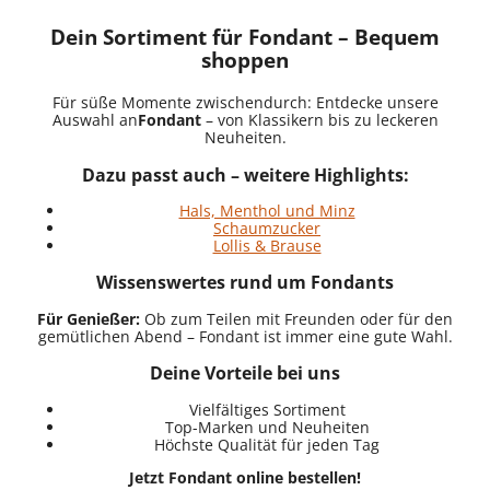
Dein Sortiment für Fondant – Bequem
shoppen
Für süße Momente zwischendurch: Entdecke unsere
Auswahl an
Fondant
– von Klassikern bis zu leckeren
Neuheiten.
Dazu passt auch – weitere Highlights:
Hals, Menthol und Minz
Schaumzucker
Lollis & Brause
Wissenswertes rund um Fondants
Für Genießer:
Ob zum Teilen mit Freunden oder für den
gemütlichen Abend – Fondant ist immer eine gute Wahl.
Deine Vorteile bei uns
Vielfältiges Sortiment
Top-Marken und Neuheiten
Höchste Qualität für jeden Tag
Jetzt Fondant online bestellen!