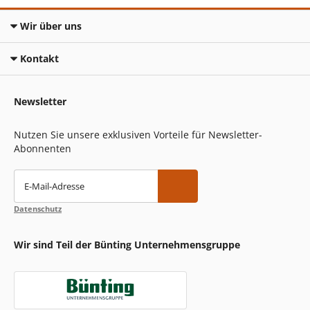
Wir über uns
Kontakt
Newsletter
Nutzen Sie unsere exklusiven Vorteile für Newsletter-
Abonnenten
E-Mail-Adresse
Datenschutz
Wir sind Teil der Bünting Unternehmensgruppe