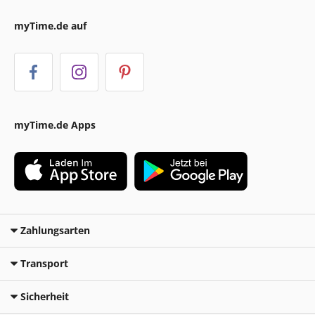
myTime.de auf
myTime.de Apps
Zahlungsarten
Transport
Sicherheit