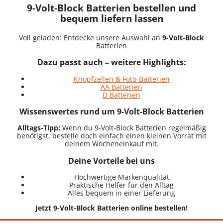
9-Volt-Block Batterien bestellen und
bequem liefern lassen
Voll geladen: Entdecke unsere Auswahl an
9-Volt-Block
Batterien
Dazu passt auch – weitere Highlights:
Knopfzellen & Foto-Batterien
AA Batterien
D Batterien
Wissenswertes rund um 9-Volt-Block Batterien
Alltags-Tipp:
Wenn du 9-Volt-Block Batterien regelmäßig
benötigst, bestelle doch einfach einen kleinen Vorrat mit
deinem Wocheneinkauf mit.
Deine Vorteile bei uns
Hochwertige Markenqualität
Praktische Helfer für den Alltag
Alles bequem in einer Lieferung
Jetzt 9-Volt-Block Batterien online bestellen!