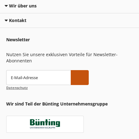
Wir über uns
Kontakt
Newsletter
Nutzen Sie unsere exklusiven Vorteile für Newsletter-
Abonnenten
E-Mail-Adresse
Datenschutz
Wir sind Teil der Bünting Unternehmensgruppe