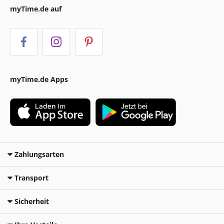
myTime.de auf
myTime.de Apps
Zahlungsarten
Transport
Sicherheit