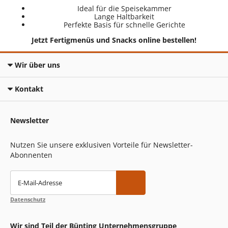
Ideal für die Speisekammer
Lange Haltbarkeit
Perfekte Basis für schnelle Gerichte
Jetzt Fertigmenüs und Snacks online bestellen!
Wir über uns
Kontakt
Newsletter
Nutzen Sie unsere exklusiven Vorteile für Newsletter-
Abonnenten
E-Mail-Adresse
Datenschutz
Wir sind Teil der Bünting Unternehmensgruppe