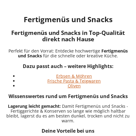
Fertigmenüs und Snacks
Fertigmenüs und Snacks in Top-Qualität
direkt nach Hause
Perfekt für den Vorrat: Entdecke hochwertige
Fertigmenüs
und Snacks
für die schnelle oder kreative Küche.
Dazu passt auch – weitere Highlights:
Erbsen & Möhren
Frische Pasta & Teigwaren
Oliven
Wissenswertes rund um Fertigmenüs und Snacks
Lagerung leicht gemacht:
Damit Fertigmenüs und Snacks -
Fertiggerichte & Konserven so lange wie möglich haltbar
bleibt, lagerst du es am besten dunkel, trocken und nicht zu
warm.
Deine Vorteile bei uns