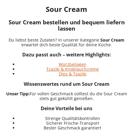
Sour Cream
Sour Cream bestellen und bequem liefern
lassen
Du liebst beste Zutaten? In unserer Kategorie
Sour Cream
erwartet dich beste Qualität für deine Küche.
Dazu passt auch – weitere Highlights:
Würzbeilagen
Tzaziki & Knoblauchcreme
Dips & Tzaziki
Wissenswertes rund um Sour Cream
Unser Tipp:
Für vollen Geschmack solltest du die Sour Cream
stets gut gekühlt genießen.
Deine Vorteile bei uns
Strenge Qualitätskontrollen
Sicherer Frische-Transport
Bester Geschmack garantiert