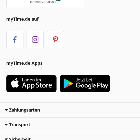
myTime.de auf
myTime.de Apps
Zahlungsarten
Transport
Sicherheit