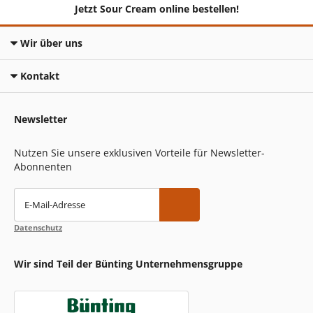
Jetzt Sour Cream online bestellen!
Wir über uns
Kontakt
Newsletter
Nutzen Sie unsere exklusiven Vorteile für Newsletter-
Abonnenten
E-Mail-Adresse
Datenschutz
Wir sind Teil der Bünting Unternehmensgruppe