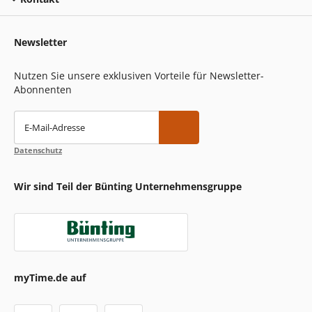
Newsletter
Nutzen Sie unsere exklusiven Vorteile für Newsletter-
Abonnenten
E-Mail-Adresse
Datenschutz
Wir sind Teil der Bünting Unternehmensgruppe
myTime.de auf