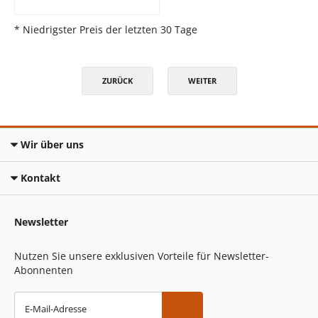
* Niedrigster Preis der letzten 30 Tage
ZURÜCK
WEITER
Wir über uns
Kontakt
Newsletter
Nutzen Sie unsere exklusiven Vorteile für Newsletter-
Abonnenten
E-Mail-Adresse