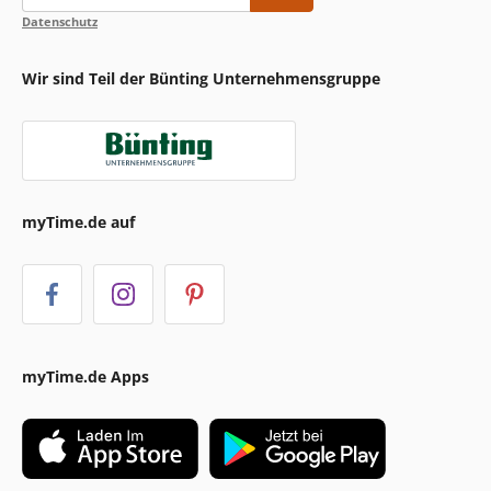
Datenschutz
Wir sind Teil der Bünting Unternehmensgruppe
myTime.de auf
myTime.de Apps