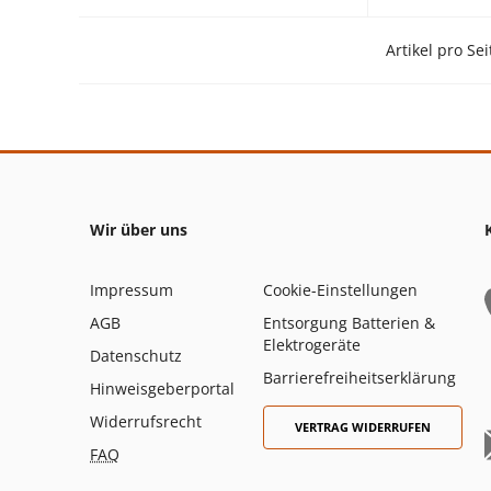
Artikel pro Sei
Wir über uns
Impressum
Cookie-Einstellungen
AGB
Entsorgung Batterien &
Elektrogeräte
Datenschutz
Barrierefreiheitserklärung
Hinweisgeberportal
Widerrufsrecht
VERTRAG WIDERRUFEN
FAQ