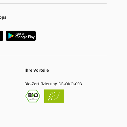
pps
Ihre Vorteile
Bio-Zertifizierung DE-ÖKO-003