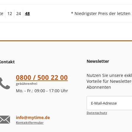
te
12
24
48
* Niedrigster Preis der letzten
Newsletter
Kontakt
Nutzen Sie unsere exk
0800 / 500 22 00
Vorteile für Newsletter
gebührenfrei
Abonnenten
Mo. - Fr.: 09:00 - 17:00 Uhr
E-Mail-Adresse
Datenschutz
info@mytime.de
Kontaktformular