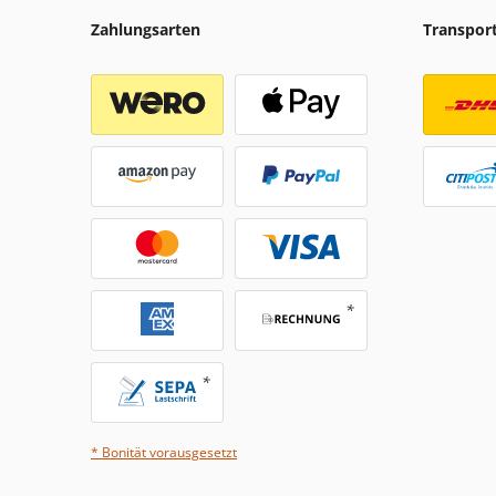
Zahlungsarten
Transpor
* Bonität vorausgesetzt