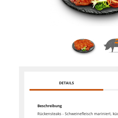
DETAILS
Beschreibung
Rückensteaks - Schweinefleisch mariniert, küc