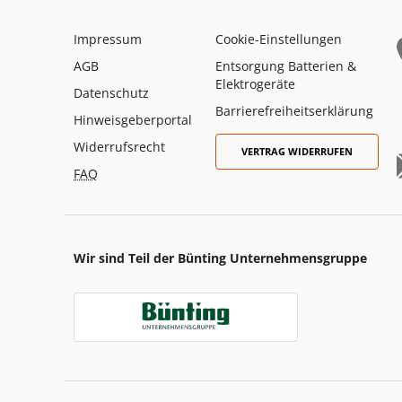
Impressum
Cookie-Einstellungen
AGB
Entsorgung Batterien &
Elektrogeräte
Datenschutz
Barrierefreiheitserklärung
Hinweisgeberportal
Widerrufsrecht
VERTRAG WIDERRUFEN
FAQ
Wir sind Teil der Bünting Unternehmensgruppe