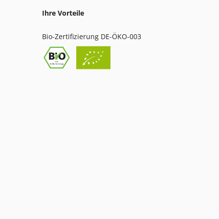
Ihre Vorteile
Bio-Zertifizierung DE-ÖKO-003