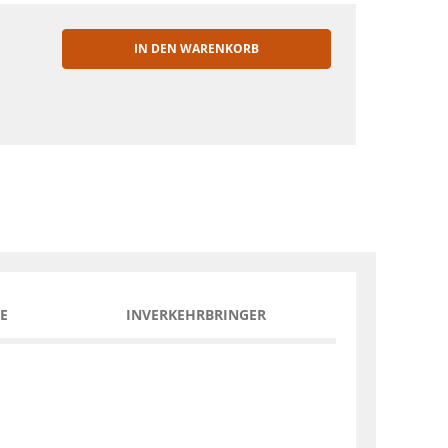
IN DEN WARENKORB
EN
E
INVERKEHRBRINGER