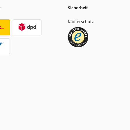
t
Sicherheit
Käuferschutz