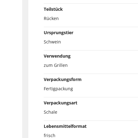
Teilstück
Rücken
Ursprungstier
Schwein
Verwendung
zum Grillen
Verpackungsform
Fertigpackung
Verpackungsart
Schale
Lebensmittelformat
frisch