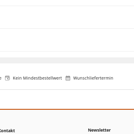
e
Kein Mindestbestellwert
Wunschliefertermin
Newsletter
Kontakt