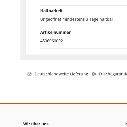
Haltbarkeit
Ungeöffnet mindestens 3 Tage haltbar
Artikelnummer
4506060092
Deutschlandweite Lieferung
Frischegaranti
Wir über uns