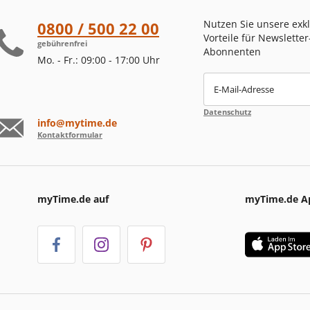
Nutzen Sie unsere exk
0800 / 500 22 00
Vorteile für Newsletter
gebührenfrei
Abonnenten
Mo. - Fr.: 09:00 - 17:00 Uhr
E-Mail-Adresse
Datenschutz
info@mytime.de
Kontaktformular
myTime.de auf
myTime.de A