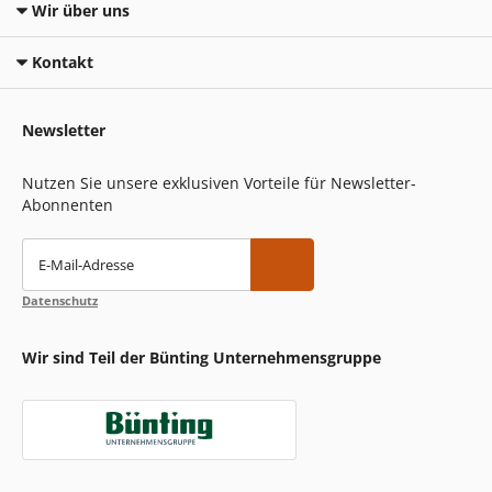
Wir über uns
Kontakt
Newsletter
Nutzen Sie unsere exklusiven Vorteile für Newsletter-
Abonnenten
E-Mail-Adresse
Datenschutz
Wir sind Teil der Bünting Unternehmensgruppe