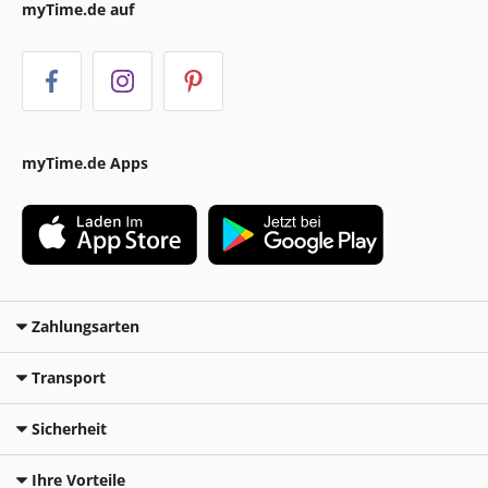
myTime.de auf
myTime.de Apps
Zahlungsarten
Transport
Sicherheit
Ihre Vorteile