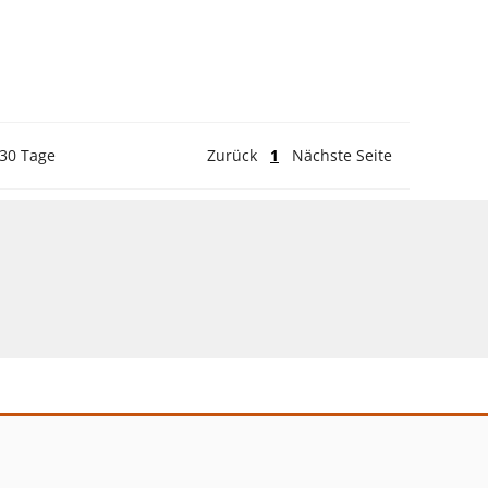
 30 Tage
Zurück
1
Nächste Seite