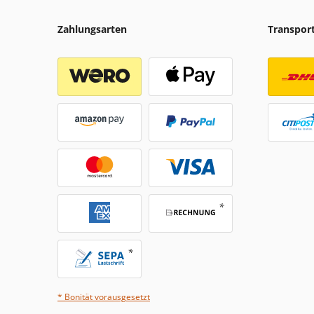
Zahlungsarten
Transpor
* Bonität vorausgesetzt