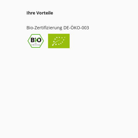
Ihre Vorteile
Bio-Zertifizierung DE-ÖKO-003