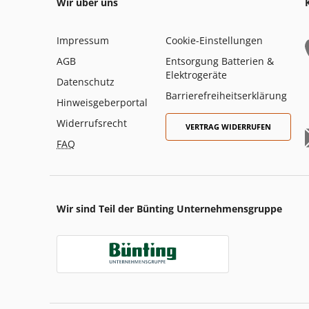
Wir über uns
Impressum
Cookie-Einstellungen
AGB
Entsorgung Batterien &
Elektrogeräte
Datenschutz
Barrierefreiheitserklärung
Hinweisgeberportal
Widerrufsrecht
VERTRAG WIDERRUFEN
FAQ
Wir sind Teil der Bünting Unternehmensgruppe