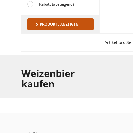
Rabatt (absteigend)
5 PRODUKTE ANZEIGEN
Artikel pro Sei
Weizenbier
kaufen