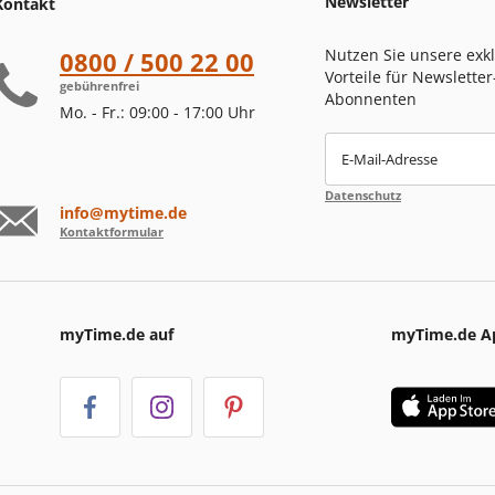
Newsletter
Kontakt
Nutzen Sie unsere exk
0800 / 500 22 00
Vorteile für Newsletter
gebührenfrei
Abonnenten
Mo. - Fr.: 09:00 - 17:00 Uhr
E-Mail-Adresse
Datenschutz
info@mytime.de
Kontaktformular
myTime.de auf
myTime.de A