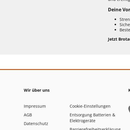
Deine Vor
Stren
Siche
Beste
Jetzt Brota
Wir über uns
Impressum
Cookie-Einstellungen
AGB
Entsorgung Batterien &
Elektrogeräte
Datenschutz
Barrierefreiheitserklärung