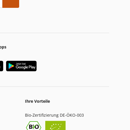
pps
Ihre Vorteile
Bio-Zertifizierung DE-ÖKO-003