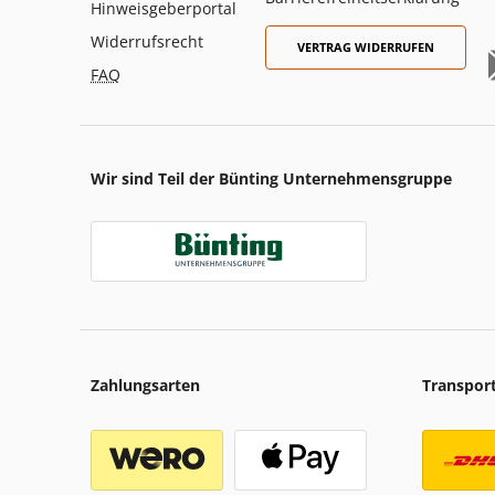
Hinweisgeberportal
Widerrufsrecht
VERTRAG WIDERRUFEN
FAQ
Wir sind Teil der Bünting Unternehmensgruppe
Zahlungsarten
Transpor