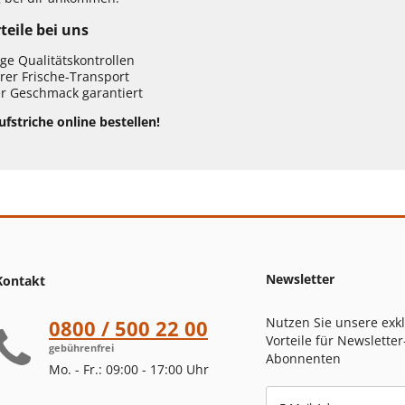
teile bei uns
ge Qualitätskontrollen
rer Frische-Transport
r Geschmack garantiert
ufstriche online bestellen!
Newsletter
Kontakt
Nutzen Sie unsere exk
0800 / 500 22 00
Vorteile für Newsletter
gebührenfrei
Abonnenten
Mo. - Fr.: 09:00 - 17:00 Uhr