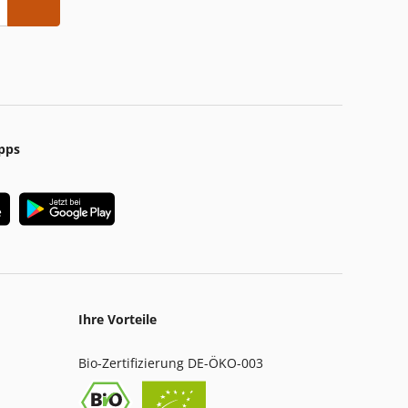
pps
Ihre Vorteile
Bio-Zertifizierung DE-ÖKO-003