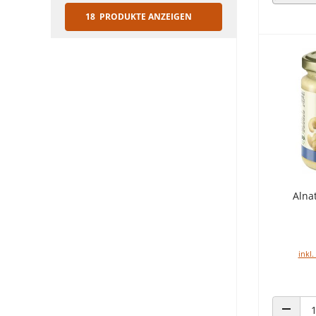
18 PRODUKTE ANZEIGEN
Alna
inkl.