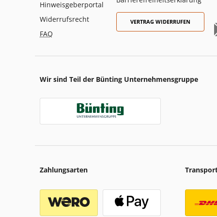
Hinweisgeberportal
Widerrufsrecht
VERTRAG WIDERRUFEN
FAQ
Wir sind Teil der Bünting Unternehmensgruppe
Zahlungsarten
Transpor