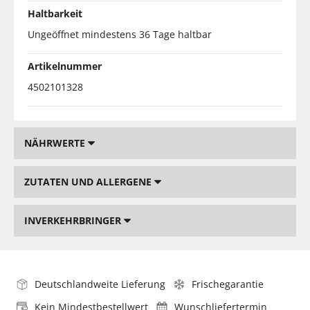
Haltbarkeit
Ungeöffnet mindestens 36 Tage haltbar
Artikelnummer
4502101328
NÄHRWERTE
ZUTATEN UND ALLERGENE
INVERKEHRBRINGER
Deutschlandweite Lieferung
Frischegarantie
Kein Mindestbestellwert
Wunschliefertermin