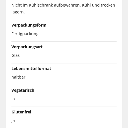
Nicht im Kühlschrank aufbewahren. Kühl und trocken
lagern.
Verpackungsform
Fertigpackung
Verpackungsart
Glas
Lebensmittelformat
haltbar
Vegetarisch
Ja
Glutenfrei
Ja