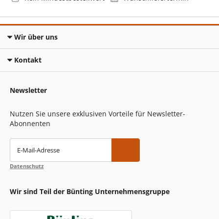
Wir über uns
Kontakt
Newsletter
Nutzen Sie unsere exklusiven Vorteile für Newsletter-
Abonnenten
E-Mail-Adresse
Datenschutz
Wir sind Teil der Bünting Unternehmensgruppe