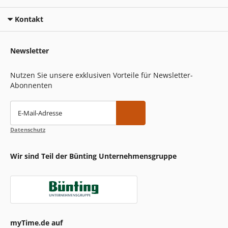
Kontakt
Newsletter
Nutzen Sie unsere exklusiven Vorteile für Newsletter-
Abonnenten
E-Mail-Adresse
Datenschutz
Wir sind Teil der Bünting Unternehmensgruppe
myTime.de auf