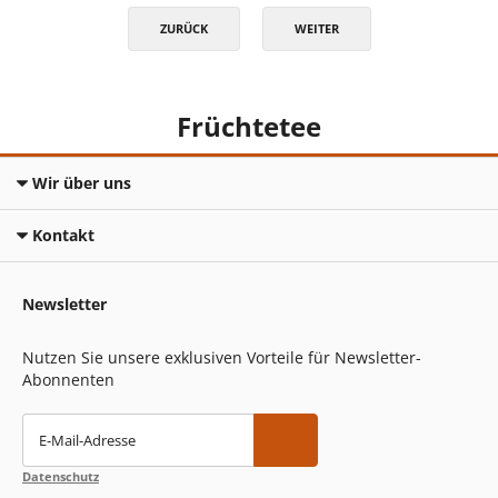
ZURÜCK
WEITER
Früchtetee
Wir über uns
Kontakt
Newsletter
Nutzen Sie unsere exklusiven Vorteile für Newsletter-
Abonnenten
E-Mail-Adresse
Datenschutz