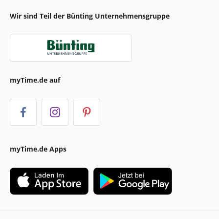
Wir sind Teil der Bünting Unternehmensgruppe
myTime.de auf
myTime.de Apps