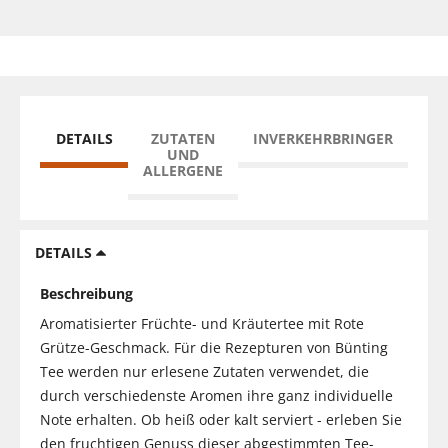
DETAILS
ZUTATEN
INVERKEHRBRINGER
UND
ALLERGENE
DETAILS
Beschreibung
Aromatisierter Früchte- und Kräutertee mit Rote
Grütze-Geschmack. Für die Rezepturen von Bünting
Tee werden nur erlesene Zutaten verwendet, die
durch verschiedenste Aromen ihre ganz individuelle
Note erhalten. Ob heiß oder kalt serviert - erleben Sie
den fruchtigen Genuss dieser abgestimmten Tee-