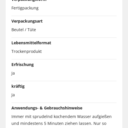
Fertigpackung
Verpackungsart
Beutel / Tüte
Lebensmittelformat
Trockenprodukt
Erfrischung
Ja
kräftig
Ja
Anwendungs- & Gebrauchshinweise
Immer mit sprudelnd kochendem Wasser aufgießen
und mindestens 5 Minuten ziehen lassen. Nur so