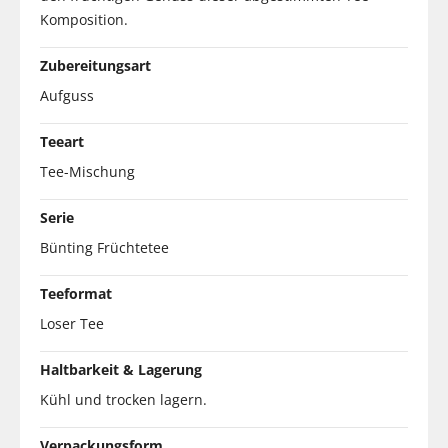
Komposition.
Zubereitungsart
Aufguss
Teeart
Tee-Mischung
Serie
Bünting Früchtetee
Teeformat
Loser Tee
Haltbarkeit & Lagerung
Kühl und trocken lagern.
Verpackungsform