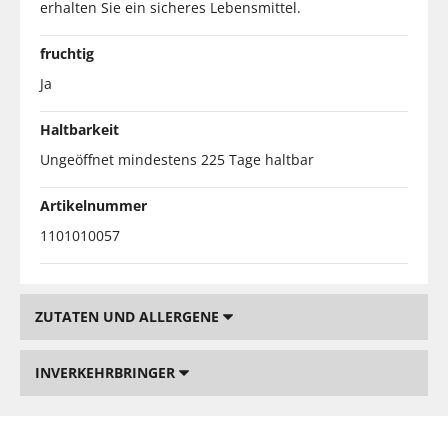
erhalten Sie ein sicheres Lebensmittel.
fruchtig
Ja
Haltbarkeit
Ungeöffnet mindestens 225 Tage haltbar
Artikelnummer
1101010057
ZUTATEN UND ALLERGENE
INVERKEHRBRINGER