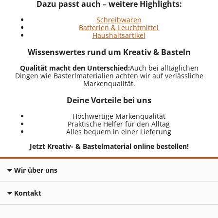
Dazu passt auch – weitere Highlights:
Schreibwaren
Batterien & Leuchtmittel
Haushaltsartikel
Wissenswertes rund um Kreativ & Basteln
Qualität macht den Unterschied:
Auch bei alltäglichen
Dingen wie Basterlmaterialien achten wir auf verlässliche
Markenqualität.
Deine Vorteile bei uns
Hochwertige Markenqualität
Praktische Helfer für den Alltag
Alles bequem in einer Lieferung
Jetzt Kreativ- & Bastelmaterial online bestellen!
Wir über uns
Kontakt