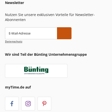
Newsletter
Nutzen Sie unsere exklusiven Vorteile für Newsletter-
Abonnenten
E-Mail-Adresse
Datenschutz
Wir sind Teil der Bünting Unternehmensgruppe
myTime.de auf