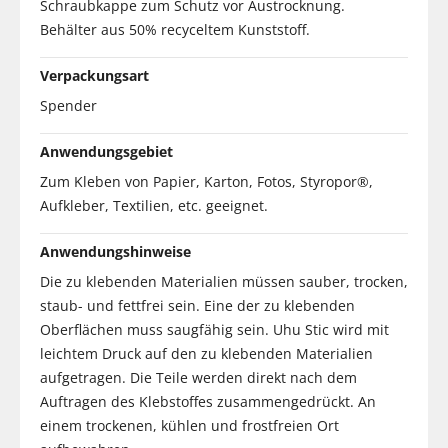
Schraubkappe zum Schutz vor Austrocknung.
Behälter aus 50% recyceltem Kunststoff.
Verpackungsart
Spender
Anwendungsgebiet
Zum Kleben von Papier, Karton, Fotos, Styropor®,
Aufkleber, Textilien, etc. geeignet.
Anwendungshinweise
Die zu klebenden Materialien müssen sauber, trocken,
staub- und fettfrei sein. Eine der zu klebenden
Oberflächen muss saugfähig sein. Uhu Stic wird mit
leichtem Druck auf den zu klebenden Materialien
aufgetragen. Die Teile werden direkt nach dem
Auftragen des Klebstoffes zusammengedrückt. An
einem trockenen, kühlen und frostfreien Ort