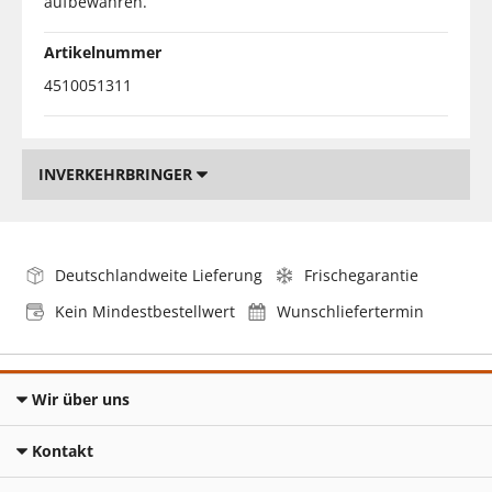
aufbewahren.
Artikelnummer
4510051311
INVERKEHRBRINGER
Deutschlandweite Lieferung
Frischegarantie
Kein Mindestbestellwert
Wunschliefertermin
Wir über uns
Kontakt