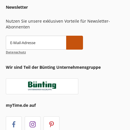
Newsletter
Nutzen Sie unsere exklusiven Vorteile für Newsletter-
Abonnenten
E-Mail-Adresse
Datenschutz
Wir sind Teil der Bünting Unternehmensgruppe
myTime.de auf