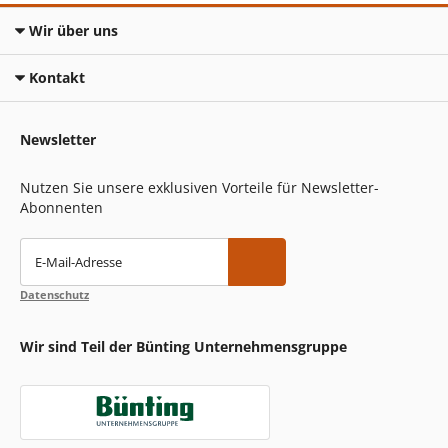
Wir über uns
Kontakt
Newsletter
Nutzen Sie unsere exklusiven Vorteile für Newsletter-
Abonnenten
E-Mail-Adresse
Datenschutz
Wir sind Teil der Bünting Unternehmensgruppe