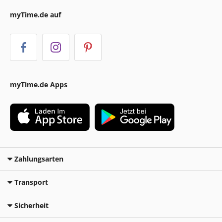
myTime.de auf
myTime.de Apps
Zahlungsarten
Transport
Sicherheit