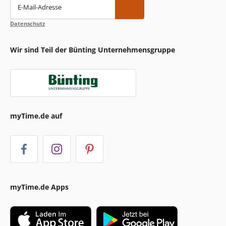
E-Mail-Adresse
Datenschutz
Wir sind Teil der Bünting Unternehmensgruppe
myTime.de auf
myTime.de Apps