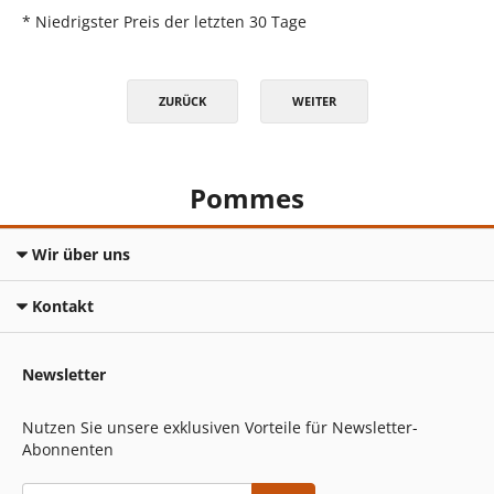
* Niedrigster Preis der letzten 30 Tage
ZURÜCK
WEITER
Pommes
Wir über uns
Kontakt
Newsletter
Nutzen Sie unsere exklusiven Vorteile für Newsletter-
Abonnenten