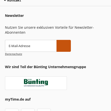
Kontakt
Newsletter
Nutzen Sie unsere exklusiven Vorteile für Newsletter-
Abonnenten
E-Mail-Adresse
Datenschutz
Wir sind Teil der Bünting Unternehmensgruppe
myTime.de auf