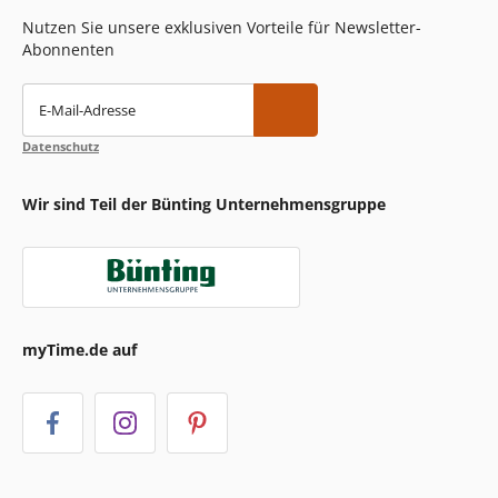
Nutzen Sie unsere exklusiven Vorteile für Newsletter-
Abonnenten
E-Mail-Adresse
Datenschutz
Wir sind Teil der Bünting Unternehmensgruppe
myTime.de auf