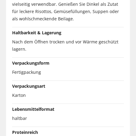
vielseitig verwendbar. Genießen Sie Dinkel als Zutat
für leckere Risottos, Gemüsefüllungen, Suppen oder
als wohlschmeckende Beilage.
Haltbarkeit & Lagerung
Nach dem Öffnen trocken und vor Wärme geschützt
lagern.
Verpackungsform
Fertigpackung
Verpackungsart
Karton
Lebensmittelformat
haltbar
Proteinreich