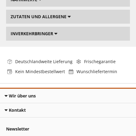
ZUTATEN UND ALLERGENE
INVERKEHRBRINGER
Deutschlandweite Lieferung
Frischegarantie
Kein Mindestbestellwert
Wunschliefertermin
Wir über uns
Kontakt
Newsletter