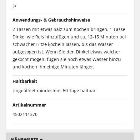
Ja
Anwendungs- & Gebrauchshinweise
2 Tassen mit etwas Salz zum Kochen bringen. 1 Tasse
Dinkel wie Reis hinzufügen und ca. 12-15 Minuten bei
schwacher Hitze köcheln lassen, bis das Wasser
aufgesogen ist. Wenn Sie den Dinkel etwas weicher
gekocht mögen, fügen sie noch etwas Wasser hinzu
und kochen ihn einige Minuten länger.
Haltbarkeit
Ungeöffnet mindestens 60 Tage haltbar
Artikelnummer
4502111370
NÄHRWERTE