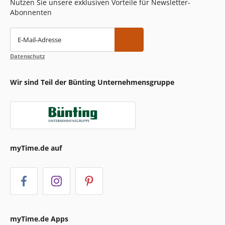
Nutzen Sie unsere exklusiven Vorteile für Newsletter-
Abonnenten
E-Mail-Adresse
Datenschutz
Wir sind Teil der Bünting Unternehmensgruppe
myTime.de auf
myTime.de Apps