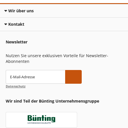
Wir über uns
Kontakt
Newsletter
Nutzen Sie unsere exklusiven Vorteile für Newsletter-
Abonnenten
E-Mail-Adresse
Datenschutz
Wir sind Teil der Bünting Unternehmensgruppe