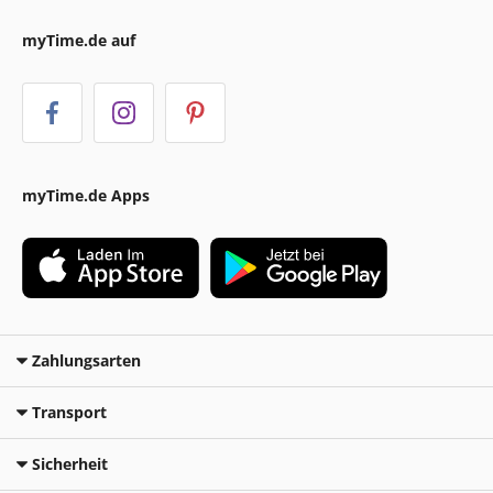
myTime.de auf
myTime.de Apps
Zahlungsarten
Transport
Sicherheit