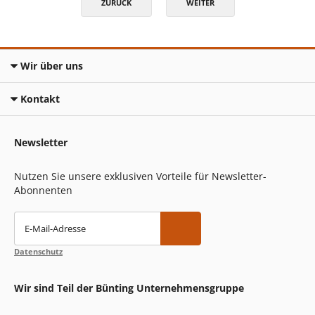
ZURÜCK
WEITER
Wir über uns
Kontakt
Newsletter
Nutzen Sie unsere exklusiven Vorteile für Newsletter-
Abonnenten
E-Mail-Adresse
Datenschutz
Wir sind Teil der Bünting Unternehmensgruppe