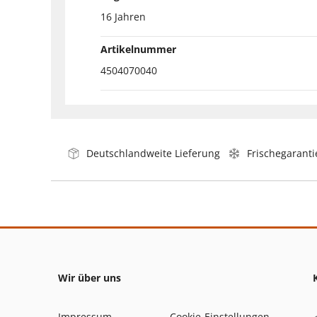
16 Jahren
Artikelnummer
4504070040
Deutschlandweite Lieferung
Frischegaranti
Wir über uns
Impressum
Cookie-Einstellungen