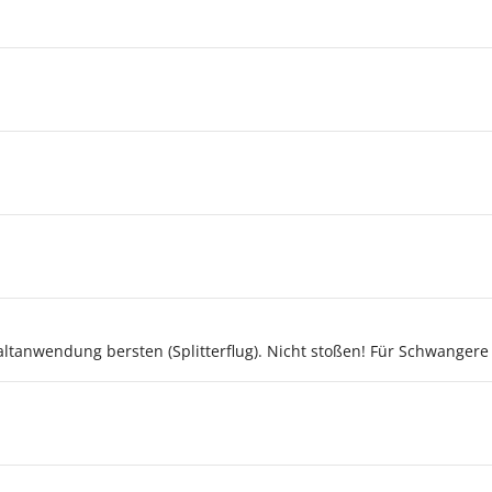
altanwendung bersten (Splitterflug). Nicht stoßen! Für Schwangere