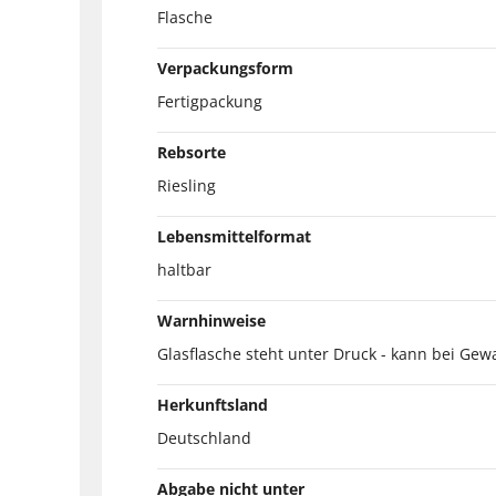
Flasche
Verpackungsform
Fertigpackung
Rebsorte
Riesling
Lebensmittelformat
haltbar
Warnhinweise
Glasflasche steht unter Druck - kann bei Gew
Herkunftsland
Deutschland
Abgabe nicht unter