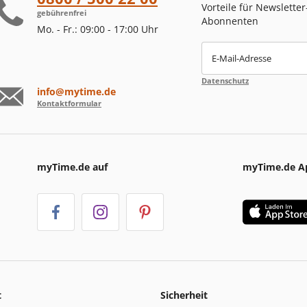
Vorteile für Newsletter
gebührenfrei
Abonnenten
Mo. - Fr.: 09:00 - 17:00 Uhr
E-Mail-Adresse
Datenschutz
info@mytime.de
Kontaktformular
myTime.de auf
myTime.de A
t
Sicherheit