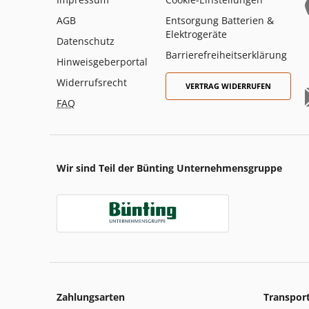
AGB
Entsorgung Batterien &
Elektrogeräte
Datenschutz
Barrierefreiheitserklärung
Hinweisgeberportal
Widerrufsrecht
VERTRAG WIDERRUFEN
FAQ
Wir sind Teil der Bünting Unternehmensgruppe
Zahlungsarten
Transpor