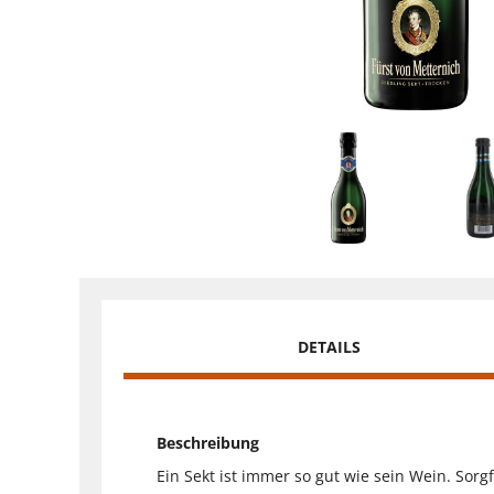
DETAILS
Beschreibung
Ein Sekt ist immer so gut wie sein Wein. Sor