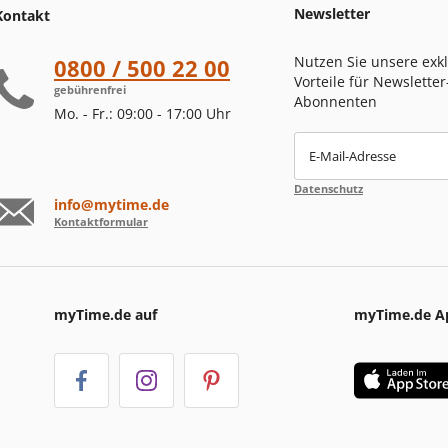
Newsletter
Kontakt
Nutzen Sie unsere exk
0800 / 500 22 00
Vorteile für Newsletter
gebührenfrei
Abonnenten
Mo. - Fr.: 09:00 - 17:00 Uhr
E-Mail-Adresse
Datenschutz
info@mytime.de
Kontaktformular
myTime.de auf
myTime.de A