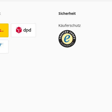
t
Sicherheit
Käuferschutz