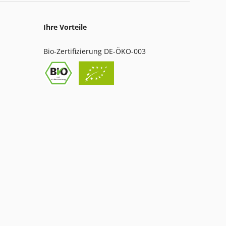
Ihre Vorteile
Bio-Zertifizierung DE-ÖKO-003