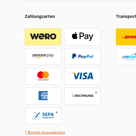
Zahlungsarten
Transpor
* Bonität vorausgesetzt