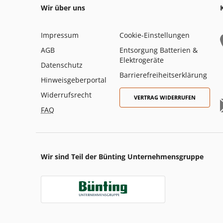
Wir über uns
Impressum
Cookie-Einstellungen
AGB
Entsorgung Batterien &
Elektrogeräte
Datenschutz
Barrierefreiheitserklärung
Hinweisgeberportal
Widerrufsrecht
VERTRAG WIDERRUFEN
FAQ
Wir sind Teil der Bünting Unternehmensgruppe