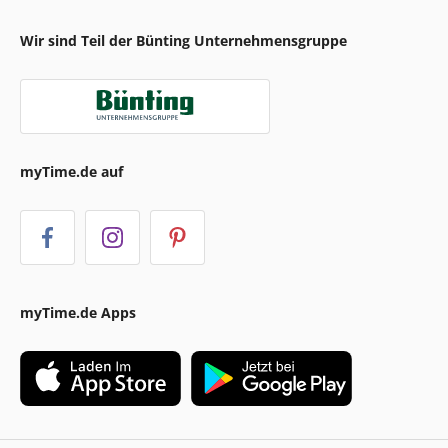
Wir sind Teil der Bünting Unternehmensgruppe
myTime.de auf
myTime.de Apps