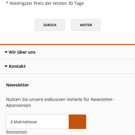
* Niedrigster Preis der letzten 30 Tage
ZURÜCK
WEITER
Wir über uns
Kontakt
Newsletter
Nutzen Sie unsere exklusiven Vorteile für Newsletter-
Abonnenten
E-Mail-Adresse
Datenschutz