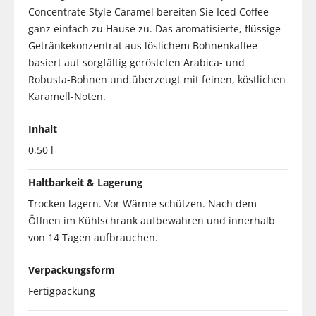
Concentrate Style Caramel bereiten Sie Iced Coffee
ganz einfach zu Hause zu. Das aromatisierte, flüssige
Getränkekonzentrat aus löslichem Bohnenkaffee
basiert auf sorgfältig gerösteten Arabica- und
Robusta-Bohnen und überzeugt mit feinen, köstlichen
Karamell-Noten.
Inhalt
0,50 l
Haltbarkeit & Lagerung
Trocken lagern. Vor Wärme schützen. Nach dem
Öffnen im Kühlschrank aufbewahren und innerhalb
von 14 Tagen aufbrauchen.
Verpackungsform
Fertigpackung