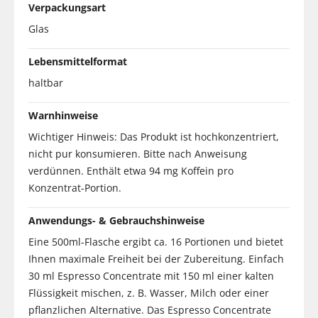
Verpackungsart
Glas
Lebensmittelformat
haltbar
Warnhinweise
Wichtiger Hinweis: Das Produkt ist hochkonzentriert,
nicht pur konsumieren. Bitte nach Anweisung
verdünnen. Enthält etwa 94 mg Koffein pro
Konzentrat-Portion.
Anwendungs- & Gebrauchshinweise
Eine 500ml-Flasche ergibt ca. 16 Portionen und bietet
Ihnen maximale Freiheit bei der Zubereitung. Einfach
30 ml Espresso Concentrate mit 150 ml einer kalten
Flüssigkeit mischen, z. B. Wasser, Milch oder einer
pflanzlichen Alternative. Das Espresso Concentrate