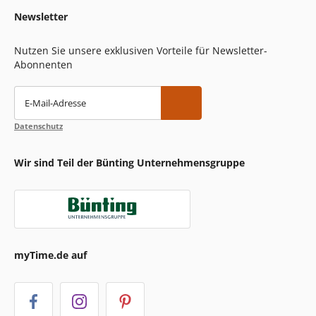
Newsletter
Nutzen Sie unsere exklusiven Vorteile für Newsletter-
Abonnenten
E-Mail-Adresse
Datenschutz
Wir sind Teil der Bünting Unternehmensgruppe
myTime.de auf