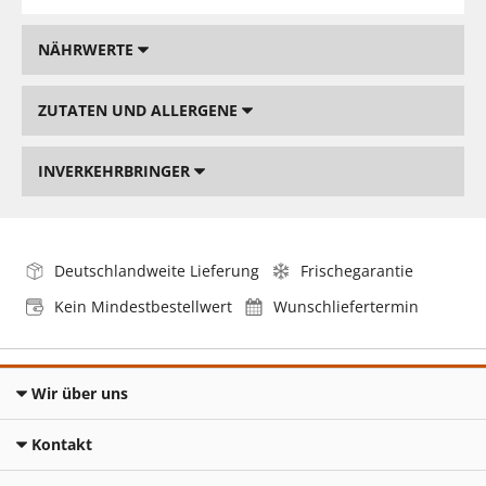
NÄHRWERTE
ZUTATEN UND ALLERGENE
INVERKEHRBRINGER
Deutschlandweite Lieferung
Frischegarantie
Kein Mindestbestellwert
Wunschliefertermin
Wir über uns
Kontakt