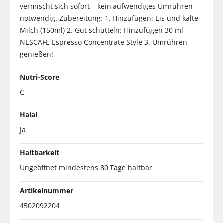
vermischt sich sofort – kein aufwendiges Umrühren
notwendig. Zubereitung: 1. Hinzufügen: Eis und kalte
Milch (150ml) 2. Gut schütteln: Hinzufügen 30 ml
NESCAFE Espresso Concentrate Style 3. Umrühren -
genießen!
Nutri-Score
C
Halal
Ja
Haltbarkeit
Ungeöffnet mindestens 80 Tage haltbar
Artikelnummer
4502092204