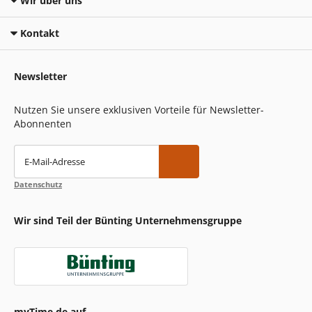
Wir über uns
Kontakt
Newsletter
Nutzen Sie unsere exklusiven Vorteile für Newsletter-
Abonnenten
E-Mail-Adresse
Datenschutz
Wir sind Teil der Bünting Unternehmensgruppe
myTime.de auf