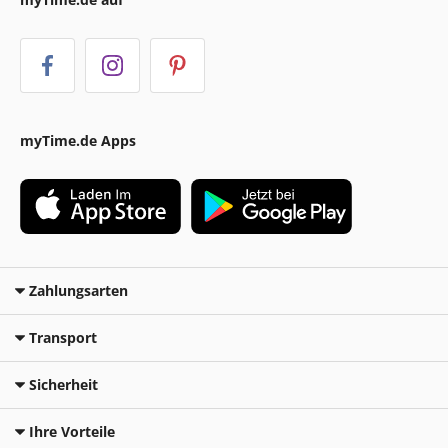
myTime.de Apps
Zahlungsarten
Transport
Sicherheit
Ihre Vorteile