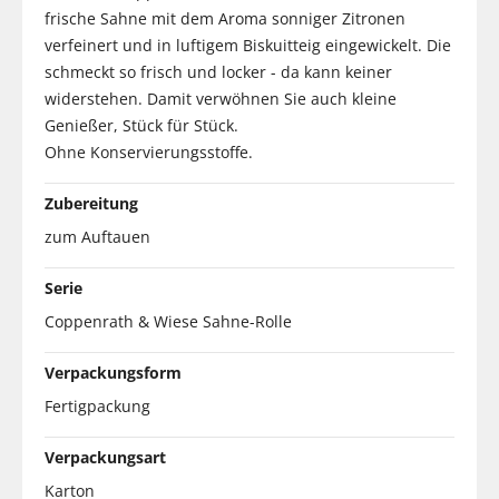
frische Sahne mit dem Aroma sonniger Zitronen
verfeinert und in luftigem Biskuitteig eingewickelt. Die
schmeckt so frisch und locker - da kann keiner
widerstehen. Damit verwöhnen Sie auch kleine
Genießer, Stück für Stück.
Ohne Konservierungsstoffe.
Zubereitung
zum Auftauen
Serie
Coppenrath & Wiese Sahne-Rolle
Verpackungsform
Fertigpackung
Verpackungsart
Karton