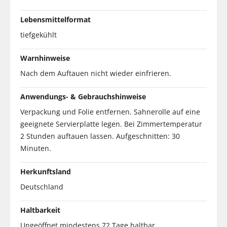
Lebensmittelformat
tiefgekühlt
Warnhinweise
Nach dem Auftauen nicht wieder einfrieren.
Anwendungs- & Gebrauchshinweise
Verpackung und Folie entfernen. Sahnerolle auf eine
geeignete Servierplatte legen. Bei Zimmertemperatur
2 Stunden auftauen lassen. Aufgeschnitten: 30
Minuten.
Herkunftsland
Deutschland
Haltbarkeit
Ungeöffnet mindestens 72 Tage haltbar