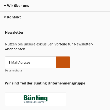
Wir über uns
Kontakt
Newsletter
Nutzen Sie unsere exklusiven Vorteile für Newsletter-
Abonnenten
E-Mail-Adresse
Datenschutz
Wir sind Teil der Bünting Unternehmensgruppe