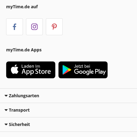
myTime.de auf
myTime.de Apps
Zahlungsarten
Transport
Sicherheit