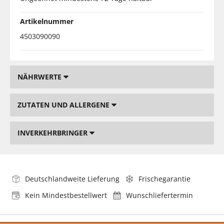
Artikelnummer
4503090090
NÄHRWERTE
ZUTATEN UND ALLERGENE
INVERKEHRBRINGER
Deutschlandweite Lieferung
Frischegarantie
Kein Mindestbestellwert
Wunschliefertermin