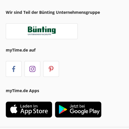
Wir sind Teil der Bünting Unternehmensgruppe
myTime.de auf
myTime.de Apps