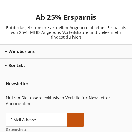
Ab 25% Ersparnis
Entdecke jetzt unsere aktuellen Angebote ab einer Ersparnis
von 25%- MHD-Angebote, Vorteilskäufe und vieles mehr
findest du hier!
Wir über uns
Kontakt
Newsletter
Nutzen Sie unsere exklusiven Vorteile für Newsletter-
Abonnenten
E-Mail-Adresse
Datenschutz